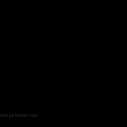
tesent på kvällen men